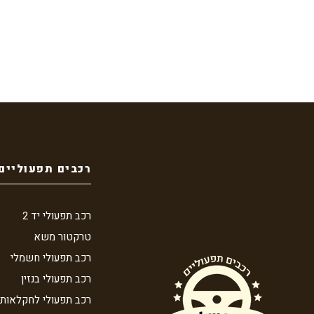
רכבים תפעוליים
רכב תפעולי יד 2
טרקטור משא
רכב תפעולי חשמלי
רכב תפעולי בנזין
רכב תפעולי לחקלאות