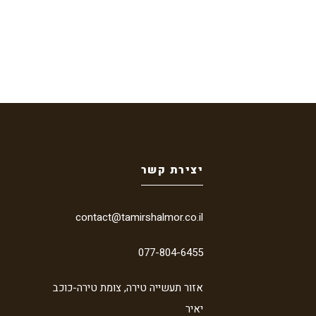
יצירת קשר
contact@tamirshalmor.co.il
077-804-6455
אזור תעשייה טירה, צומת טירה-כוכב
יאיר