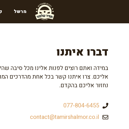
דלג
מרשל
ק
תוכן
דברו איתנו
במידה ואתם רוצים לפנות אלינו מכל סיבה שהיא
אליכם. צרו איתנו קשר בכל אחת מהדרכים המוצ
נחזור אליכם בהקדם.
077-804-6455
contact@tamirshalmor.co.il