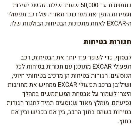
שנמשכת עד 50,000 שעות. שילוב זה של יעילות
ועמידות הופך את מערכת התאורה של רכב תפעולי
ה-EXCAR לאחת מתכונות הבטיחות הבולטות שלו.
חגורות בטיחות
לבסוף, כדי לשפר עוד יותר את הבטיחות, רכב
תפעולי EXCAR מתוכנן עם חגורות בטיחות לכל
הנוסעים. חגורות בטיחות הן מרכיב בטיחותי חיוני,
ושילובן ברכב תפעולי EXCAR ממחיש את מחויבות
היצרן לשמור על אבטחת המשתמשים במהלך
נסיעתם. מומלץ מאוד שנוסעים תמיד לחגור חגורות
בטיחות כשהם בתוך הרכב, בין אם בכביש ובין אם
בחוץ.