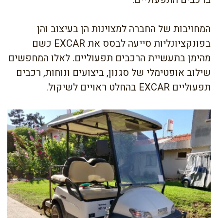
המחויבות של החברה למצוינות הן בעיצוב והן
בפונקציונליות סייעה לבסס את EXCAR כשם
מהימן בתעשיית הרכבים תפעוליים. לאלו המחפשים
שילוב אופטימלי של סגנון, ביצועים ונוחות, רכבים
תפעוליים EXCAR בהחלט ראויים לשיקול.