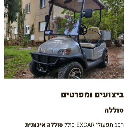
ביצועים ומפרטים
סוללה
רכב תפעולי EXCAR כולל
סוללה איכותית