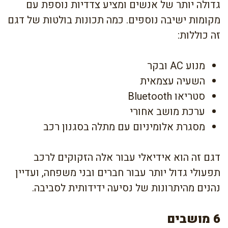
גדולה יותר של אנשים ומציע צדדיות נוספת עם
מקומות ישיבה נוספים. כמה תכונות בולטות של דגם
זה כוללות:
מנוע AC ובקר
השעיה עצמאית
סטריאו Bluetooth
ערכת מושב אחורי
מסגרת אלומיניום עם מתלה בסגנון רכב
דגם זה הוא אידיאלי עבור אלה הזקוקים לרכב
תפעולי גדול יותר עבור חברים ובני משפחה, ועדיין
נהנים מהיתרונות של נסיעה ידידותית לסביבה.
6 מושבים