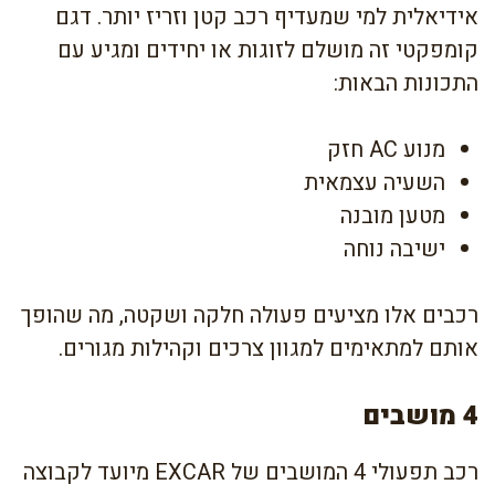
אידיאלית למי שמעדיף רכב קטן וזריז יותר. דגם
קומפקטי זה מושלם לזוגות או יחידים ומגיע עם
התכונות הבאות:
מנוע AC חזק
השעיה עצמאית
מטען מובנה
ישיבה נוחה
רכבים אלו מציעים פעולה חלקה ושקטה, מה שהופך
אותם למתאימים למגוון צרכים וקהילות מגורים.
4 מושבים
רכב תפעולי 4 המושבים של EXCAR מיועד לקבוצה