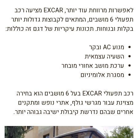
לאפשרות מרווחת עוד יותר, EXCAR מציעה רכב
תפעולי 6 מושבים, המתאים לקבוצות גדולות יותר
בקלות ובנוחות. תכונות עיקריות של דגם זה כוללות:
מנוע AC ובקר
השעיה עצמאית
ערכת מושב אחורי מובחר
מסגרת אלומיניום
רכב תפעולי EXCAR בעל 6 מושבים הוא בחירה
מצוינת עבור מגרשי גולף, אתרי נופש ומתקנים
אחרים שבהם נדרשת קיבולת ישיבה גבוהה יותר.