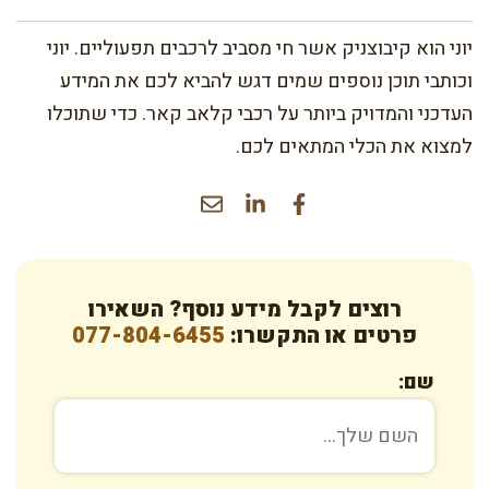
יוני הוא קיבוצניק אשר חי מסביב לרכבים תפעוליים. יוני
וכותבי תוכן נוספים שמים דגש להביא לכם את המידע
העדכני והמדויק ביותר על רכבי קלאב קאר. כדי שתוכלו
למצוא את הכלי המתאים לכם.
רוצים לקבל מידע נוסף? השאירו
פרטים או התקשרו:
077-804-6455
שם: