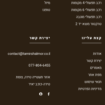
רכב תפעולי 4 מקומות
מיול
רכב תפעולי 6 מקומות
טופגו
רכב תפעולי מוגבה
טרקטור משא יד 2
קצת עלינו
יצירת קשר
אודות
contact@tamirshalmor.co.il
יצירת קשר
077-804-6455
מאמרים
מפת אתר
אזור תעשייה טירה, צומת
תנאי שימוש
טירה-כוכב יאיר
מדיניות הפרטיות