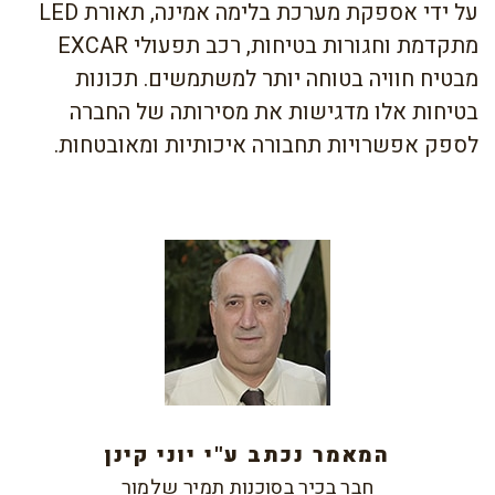
על ידי אספקת מערכת בלימה אמינה, תאורת LED
מתקדמת וחגורות בטיחות, רכב תפעולי EXCAR
מבטיח חוויה בטוחה יותר למשתמשים. תכונות
בטיחות אלו מדגישות את מסירותה של החברה
לספק אפשרויות תחבורה איכותיות ומאובטחות.
המאמר נכתב ע"י יוני קינן
חבר בכיר בסוכנות תמיר שלמור