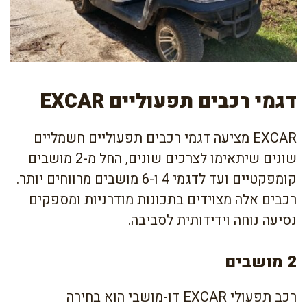
דגמי רכבים תפעוליים EXCAR
EXCAR מציעה דגמי רכבים תפעוליים חשמליים
שונים שיתאימו לצרכים שונים, החל מ-2 מושבים
קומפקטיים ועד לדגמי 4 ו-6 מושבים מרווחים יותר.
רכבים אלה מצוידים בתכונות מודרניות ומספקים
נסיעה נוחה וידידותית לסביבה.
2 מושבים
רכב תפעולי EXCAR דו-מושבי הוא בחירה