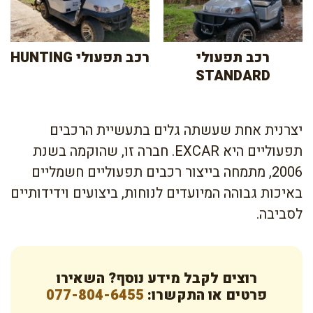
רכב תפעולי
רכב תפעולי HUNTING
STANDARD
יצרנית אחת שעשתה גלים בתעשיית הרכבים
תפעוליים היא EXCAR. חברה זו, שהוקמה בשנת
2006, מתמחה בייצור רכבים תפעוליים חשמליים
באיכות גבוהה המיועדים לנוחות, ביצועים וידידותיים
לסביבה.
רוצים לקבל מידע נוסף? השאירו
פרטים או התקשרו:
077-804-6455