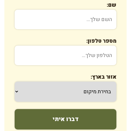
שם:
מספר טלפון:
אזור בארץ: