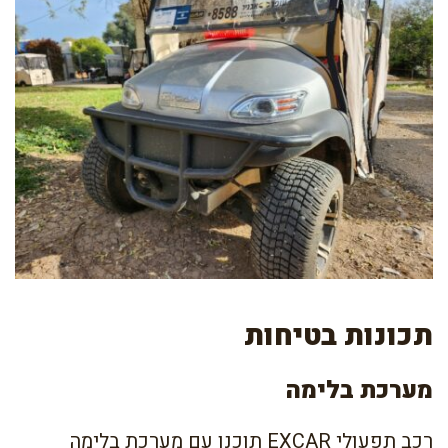
תכונות בטיחות
מערכת בלימה
רכב תפעולי EXCAR תוכנן עם מערכת בלימה