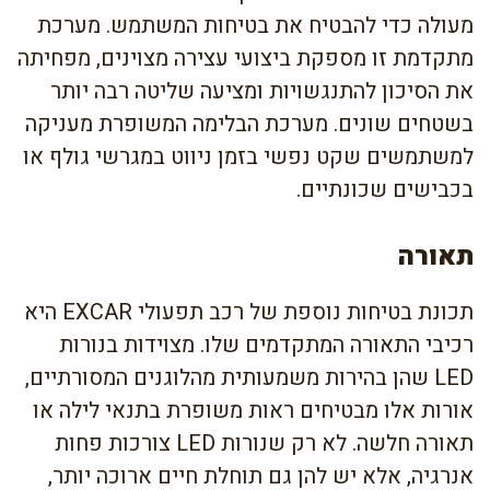
מעולה כדי להבטיח את בטיחות המשתמש. מערכת
מתקדמת זו מספקת ביצועי עצירה מצוינים, מפחיתה
את הסיכון להתנגשויות ומציעה שליטה רבה יותר
בשטחים שונים. מערכת הבלימה המשופרת מעניקה
למשתמשים שקט נפשי בזמן ניווט במגרשי גולף או
בכבישים שכונתיים.
תאורה
תכונת בטיחות נוספת של רכב תפעולי EXCAR היא
רכיבי התאורה המתקדמים שלו. מצוידות בנורות
LED שהן בהירות משמעותית מהלוגנים המסורתיים,
אורות אלו מבטיחים ראות משופרת בתנאי לילה או
תאורה חלשה. לא רק שנורות LED צורכות פחות
אנרגיה, אלא יש להן גם תוחלת חיים ארוכה יותר,