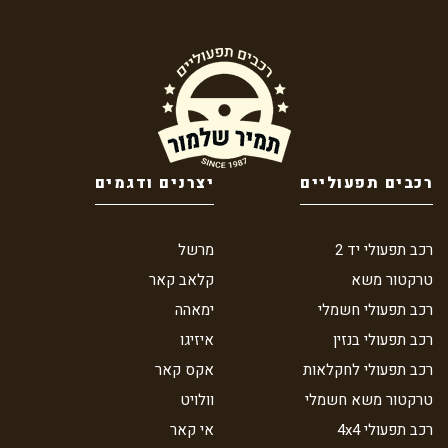
רכבים תפעוליים
יצרנים ודגמים
רכב תפעולי יד 2
מרשל
טרקטור משא
קלאב קאר
רכב תפעולי חשמלי
ימאהה
רכב תפעולי בנזין
איזיגו
רכב תפעולי לחקלאות
אקס קאר
טרקטור משא חשמלי
וולויט
רכב תפעולי 4x4
אי קאר