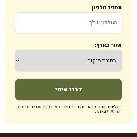
מספר טלפון:
אזור בארץ:
בשליחת טופס זה הנך מאשר/ת את
תנאי השימוש
ואת
מדיניות
הפרטיות
באתר.