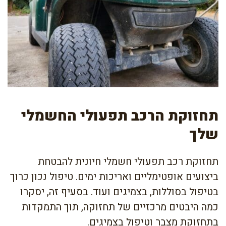
תחזוקת הרכב תפעולי החשמלי
שלך
תחזוקת רכב תפעולי חשמלי חיונית להבטחת
ביצועים אופטימליים ואריכות ימים. טיפול נכון כרוך
בטיפול בסוללות, בצמיגים ועוד. בסעיף זה, יסקרו
כמה היבטים מרכזיים של תחזוקה, תוך התמקדות
בתחזוקת מצבר וטיפול בצמיגים.