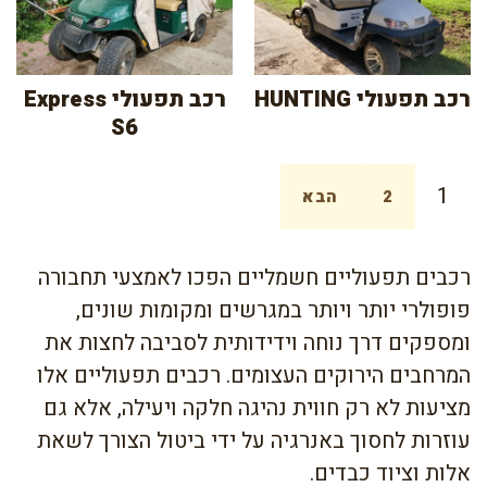
רכב תפעולי HUNTING
רכב תפעולי Express
S6
1
2
הבא
רכבים תפעוליים חשמליים הפכו לאמצעי תחבורה
פופולרי יותר ויותר במגרשים ומקומות שונים,
ומספקים דרך נוחה וידידותית לסביבה לחצות את
המרחבים הירוקים העצומים. רכבים תפעוליים אלו
מציעות לא רק חווית נהיגה חלקה ויעילה, אלא גם
עוזרות לחסוך באנרגיה על ידי ביטול הצורך לשאת
אלות וציוד כבדים.