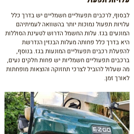
עלויות תפעול
לבסוף, לרכבים תפעוליים חשמליים יש בדרך כלל
עלויות תפעול נמוכות יותר בהשוואה לעמיתיהם
המונעים בגז. עלות החשמל הדרוש לטעינת הסוללות
היא בדרך כלל פחותה מעלות הבנזין הנדרשת
להפעלת רכבים תפעוליים המונעות בגז. בנוסף,
ברכבים תפעוליים חשמליות יש פחות חלקים נעים,
מה שעלול להוביל לצרכי תחזוקה והוצאות מופחתות
לאורך זמן.