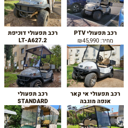
רכב תפעולי PTV
רכב תפעולי דוכיפת
LT-A627.2
מחיר: ₪45,990
רכב תפעולי אי קאר
רכב תפעולי
אנפה מוגבה
STANDARD