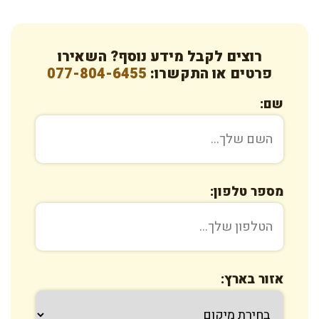
רוצים לקבל מידע נוסף? השאירו
פרטים או התקשרו:
077-804-6455
שם:
מספר טלפון:
אזור בארץ: