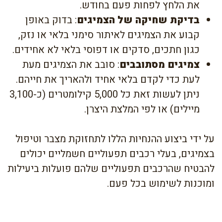
את הלחץ לפחות פעם בחודש.
בדיקת שחיקה של הצמיגים
: בדוק באופן
קבוע את הצמיגים לאיתור סימני בלאי או נזק,
כגון חתכים, סדקים או דפוסי בלאי לא אחידים.
צמיגים מסתובבים
: סובב את הצמיגים מעת
לעת כדי לקדם בלאי אחיד ולהאריך את חייהם.
ניתן לעשות זאת כל 5,000 קילומטרים (כ-3,100
מיילים) או לפי המלצת היצרן.
על ידי ביצוע ההנחיות הללו לתחזוקת מצבר וטיפול
בצמיגים, בעלי רכבים תפעוליים חשמליים יכולים
להבטיח שהרכבים תפעוליים שלהם פועלות ביעילות
ומוכנות לשימוש בכל פעם.