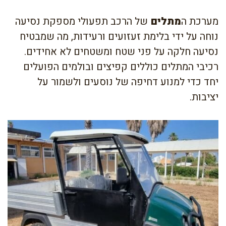
מערכת ה
מתלים
של הרכב תפעולי מספקת נסיעה
נוחה על ידי בלימת זעזועים ורעידות, מה שמבטיח
נסיעה חלקה על פני שטח ומשטחים לא אחידים.
רכיבי המתלים כוללים קפיצים ובולמים הפועלים
יחד כדי למנוע דחיפה של נוסעים ולשמור על
יציבות.