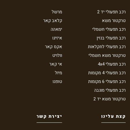
רכב תפעולי יד 2
מרשל
טרקטור משא
קלאב קאר
רכב תפעולי חשמלי
ימאהה
רכב תפעולי בנזין
איזיגו
רכב תפעולי לחקלאות
אקס קאר
טרקטור משא חשמלי
וולויט
רכב תפעולי 4x4
אי קאר
רכב תפעולי 4 מקומות
מיול
רכב תפעולי 6 מקומות
טופגו
רכב תפעולי מוגבה
טרקטור משא יד 2
קצת עלינו
יצירת קשר