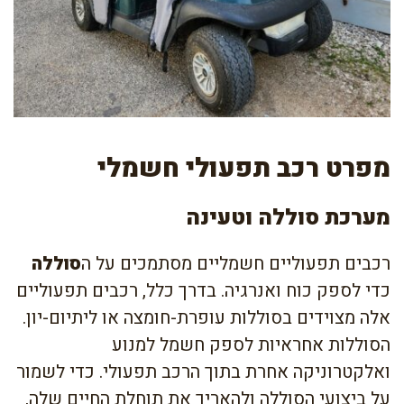
מפרט רכב תפעולי חשמלי
מערכת סוללה וטעינה
רכבים תפעוליים חשמליים מסתמכים על ה
סוללה
כדי לספק כוח ואנרגיה. בדרך כלל, רכבים תפעוליים
אלה מצוידים בסוללות עופרת-חומצה או ליתיום-יון.
הסוללות אחראיות לספק חשמל למנוע
ואלקטרוניקה אחרת בתוך הרכב תפעולי. כדי לשמור
על ביצועי הסוללה ולהאריך את תוחלת החיים שלה,