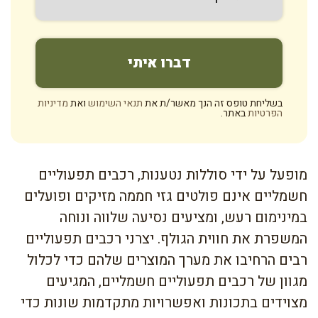
בשליחת טופס זה הנך מאשר/ת את
תנאי השימוש
ואת
מדיניות
הפרטיות
באתר.
מופעל על ידי סוללות נטענות, רכבים תפעוליים
חשמליים אינם פולטים גזי חממה מזיקים ופועלים
במינימום רעש, ומציעים נסיעה שלווה ונוחה
המשפרת את חווית הגולף. יצרני רכבים תפעוליים
רבים הרחיבו את מערך המוצרים שלהם כדי לכלול
מגוון של רכבים תפעוליים חשמליים, המגיעים
מצוידים בתכונות ואפשרויות מתקדמות שונות כדי