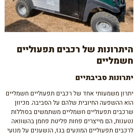
היתרונות של רכבים תפעוליים
חשמליים
יתרונות סביבתיים
יתרון משמעותי אחד של רכבים תפעוליים חשמליים
הוא ההשפעה החיובית שלהם על הסביבה. מכיוון
שרכבים תפעוליים חשמליים משתמשים בסוללות
נטענות, הם מייצרים פחות פליטת פחמן בהשוואה
לרכבים תפעוליים המונעים בגז, הנשענים על מנועי