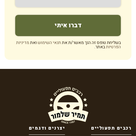
בשליחת טופס זה הנך מאשר/ת את
תנאי השימוש
ואת
מדיניות
הפרטיות
באתר.
רכבים תפעוליים
יצרנים ודגמים