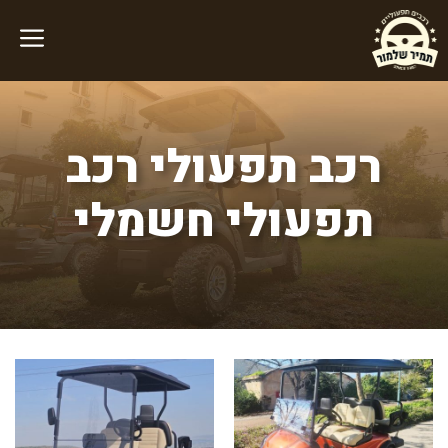
דלג
תוכן
רכב תפעולי רכב
תפעולי חשמלי