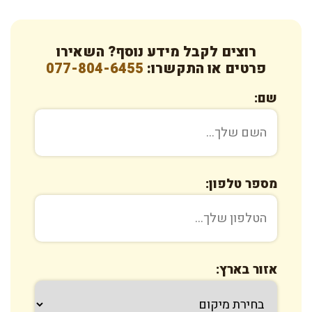
רוצים לקבל מידע נוסף? השאירו
פרטים או התקשרו:
077-804-6455
שם:
מספר טלפון:
אזור בארץ: