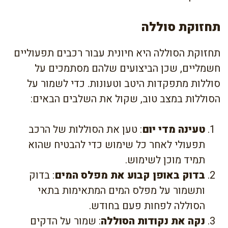
תחזוקת סוללה
תחזוקת הסוללה היא חיונית עבור רכבים תפעוליים
חשמליים, שכן הביצועים שלהם מסתמכים על
סוללות מתפקדות היטב וטעונות. כדי לשמור על
הסוללות במצב טוב, שקול את השלבים הבאים:
טעינה מדי יום
: טען את הסוללות של הרכב
תפעולי לאחר כל שימוש כדי להבטיח שהוא
תמיד מוכן לשימוש.
בדוק באופן קבוע את מפלס המים
: בדוק
ותשמור על מפלס המים המתאימות בתאי
הסוללה לפחות פעם בחודש.
נקה את נקודות הסוללה
: שמור על הדקים