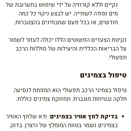
נקיים וללא קורוזיה על ידי שימוש בתערובת של
מים וסודה לשתייה. יש לבצע ניקוי כל כמה
חודשים, או בכל פעם שמבחינים בהצטברות.
נקיטת הצעדים הפשוטים הללו יכולה לעזור לשמור
על הבריאות הכללית והיעילות של סוללות הרכב
תפעולי.
טיפול בצמיגים
טיפול בצמיגי הרכב תפעולי הוא המפתח לנסיעה
חלקה ובטיחות מוגברת. תחזוקת צמיגים כוללת:
בדיקת לחץ אוויר בצמיגים
: ודא שלחץ האוויר
בצמיגים נשמר בטווח המומלץ של היצרן. בדוק