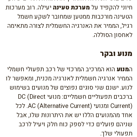
חיוני להקפיד על
מערכת טעינה
יעילה. רוב מערכות
הטעינה מורכבות ממטען שמחובר לשקע חשמל
רגיל, הממיר את האנרגיה החשמלית לצורה מתאימה
לאחסון הסוללה.
מנוע ובקר
ה
מנוע
הוא המרכיב המרכזי של רכב תפעולי חשמלי
הממיר אנרגיה חשמלית לאנרגיה מכנית, ומאפשר לו
לנוע. ישנם שני סוגים נפוצים של מנועים בשימוש
ברכבים תפעוליים חשמליים: מנועי DC (Direct
Current) ומנועי AC (Alternative Current). לכל
אחד מהמנועים הללו יש את היתרונות שלו, אבל
שניהם פועלים כדי לספק כוח חלק ויעיל לרכב
תפעולי שלך.