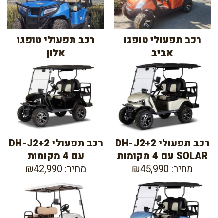
רכב תפעולי טופגו
רכב תפעולי טופגו
אביב
אלון
רכב תפעולי DH-J2+2
רכב תפעולי DH-J2+2
SOLAR עם 4 מקומות
עם 4 מקומות
מחיר: ₪45,990
מחיר: ₪42,990