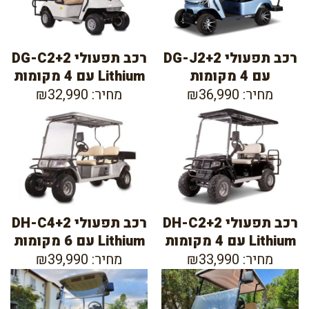
רכב תפעולי DG-J2+2
רכב תפעולי DG-C2+2
עם 4 מקומות
Lithium עם 4 מקומות
מחיר: ₪36,990
מחיר: ₪32,990
רכב תפעולי DH-C2+2
רכב תפעולי DH-C4+2
Lithium עם 4 מקומות
Lithium עם 6 מקומות
מחיר: ₪33,990
מחיר: ₪39,990