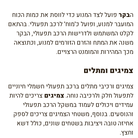
ה
בקר
פועל לצד המנוע כדי לווסת את כמות הכוח
המועבר למנוע, ופועל כ'מוח' לרכב תפעולי. בהתאם
לקלט המשתמש ולדרישות הרכב תפעולי, הבקר
משנה את המתח והזרם הזורמים למנוע, וכתוצאה
מכך המהירות והמומנט הרצויים.
צמיגים ומתלים
צמיגים ורכיבי מתלים ברכב תפעולי חשמלי חיוניים
לתפעול חלק ולרכיבה נוחה.
צמיגים
צריכים להיות
עמידים ויכולים לעמוד במשקל הרכב תפעולי
והנוסעים. בנוסף, משטחי הצמיגים צריכים לספק
אחיזה טובה ויציבות בשטחים שונים, כולל דשא
וחצץ.