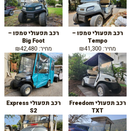
רכב תפעולי טמפו –
רכב תפעולי טמפו –
Big Foot
Tempo
מחיר: ₪41,300
מחיר: ₪42,480
רכב תפעולי Freedom
רכב תפעולי Express
S2
TXT