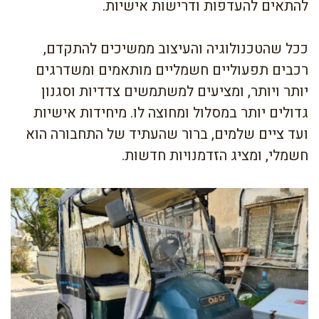
להתאים להעדפות ודרישות אישיות.
ככל שהטכנולוגיה והעיצוב ממשיכים להתקדם,
רכבים תפעוליים חשמליים מותאמים ומשדרגים
יותר ויותר, ומציעים למשתמשים צדדיות וסגנון
גדולים יותר במסלול ומחוצה לו. מיחידות אישיות
ועד ציים שלמים, ברור שהעתיד של התחבורה הוא
חשמלי, ומציג הזדמנויות חדשות.