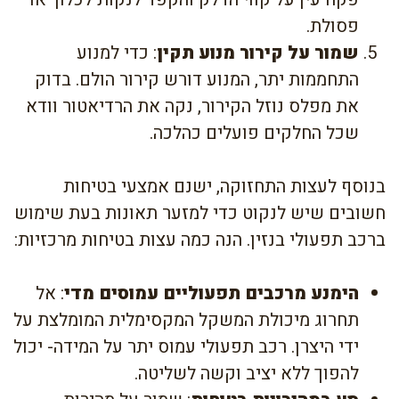
פסולת.
שמור על קירור מנוע תקין
: כדי למנוע
התחממות יתר, המנוע דורש קירור הולם. בדוק
את מפלס נוזל הקירור, נקה את הרדיאטור וודא
שכל החלקים פועלים כהלכה.
בנוסף לעצות התחזוקה, ישנם אמצעי בטיחות
חשובים שיש לנקוט כדי למזער תאונות בעת שימוש
ברכב תפעולי בנזין. הנה כמה עצות בטיחות מרכזיות:
הימנע מרכבים תפעוליים עמוסים מדי
: אל
תחרוג מיכולת המשקל המקסימלית המומלצת על
ידי היצרן. רכב תפעולי עמוס יתר על המידה- יכול
להפוך ללא יציב וקשה לשליטה.