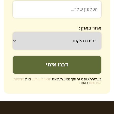
אזור בארץ:
בשליחת טופס זה הנך מאשר/ת את
תנאי השימוש
ואת
מדיניות
הפרטיות
באתר.