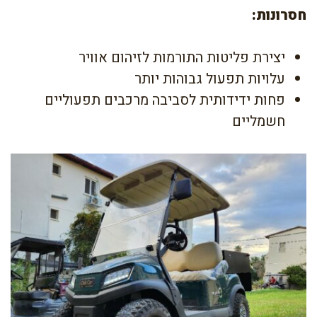
חסרונות:
יצירת פליטות התורמות לזיהום אוויר
עלויות תפעול גבוהות יותר
פחות ידידותית לסביבה מרכבים תפעוליים
חשמליים