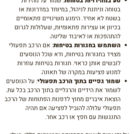
סע במהירויות בטוחות
: שמור על מהירות
בטוחה וניתנת לניהול, במיוחד במדרונות או
בשטח לא אחיד. הימנע משינויים פתאומיים
בכיוון או עצירות פתאומיות, שעלולות לגרום
להתהפכות או לאיבוד שליטה.
השתמש בחגורות בטיחות
: אם הרכב תפעולי
מצויד בחגורות בטיחות, ודא שכל הנוסעים
לובשים אותן כראוי. חגורות בטיחות עוזרות
למנוע פציעות במקרה של תאונה.
שמור גפיים בתוך הרכב תפעולי
: על הנוסעים
לשמור את הידיים והרגליים בתוך הרכב בכל עת.
הוצאת איברים מחוץ לדפנות הפתוחות של הרכב
תפעולי עלולה להוביל לפציעה אם תהיה
התנגשות עם חפץ או רכב אחר.