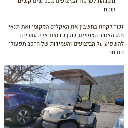
מוגבהת לשיפור הביצועים בכבישים קשים.
שטח.
זכור לקחת בחשבון את האקלים המקומי ואת תנאי
מזג האוויר הצפויים, שכן גורמים אלה עשויים
להשפיע על הביצועים והעמידות של הרכב תפעולי
הנבחר.