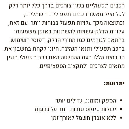
רכבים תפעוליים בנזין צורכים בדרך כלל יותר דלק
לכל מייל מאשר רכבים תפעוליים חשמליים,
וכתוצאה מכך עלויות תפעול גבוהות יותר. עם זאת,
עלויות הדלק עשויות להשתנות באופן משמעותי
בהתאם לגורמים כמו מחירי הדלק, דפוסי השימוש
ברכב תפעולי ותנאי הנהיגה. חיוני לקחת בחשבון את
הגורמים הללו בעת ההחלטה האם רכב תפעולי בנזין
מתאים לצרכים ולתקציב הספציפיים.
יתרונות:
הספק ומומנט גדולים יותר
יכולות טיפוס טובות יותר על גבעות
ללא אובדן חשמל לאורך זמן