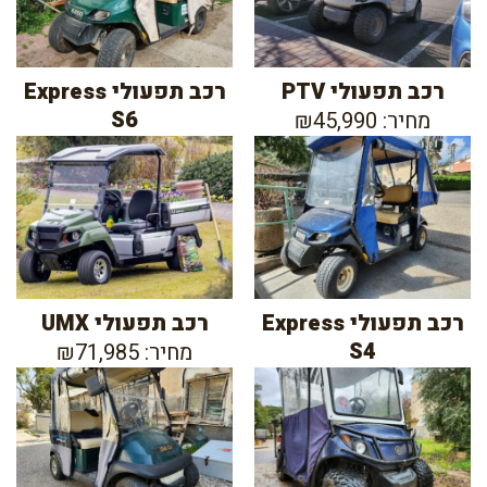
רכב תפעולי PTV
רכב תפעולי Express
S6
מחיר: ₪45,990
רכב תפעולי Express
רכב תפעולי UMX
S4
מחיר: ₪71,985