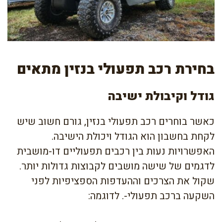
בחירת רכב תפעולי בנזין מתאים
גודל וקיבולת ישיבה
כאשר בוחרים רכב תפעולי בנזין, גורם חשוב שיש
לקחת בחשבון הוא הגודל ויכולת הישיבה.
האפשרויות נעות בין רכבים תפעוליים דו-מושבית
לדגמים של שישה מושבים לקבוצות גדולות יותר.
שקול את הצרכים וההעדפות הספציפיות לפני
השקעה ברכב תפעולי-. לדוגמה: