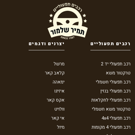
רכבים תפעוליים
יצרנים ודגמים
רכב תפעולי יד 2
מרשל
טרקטור משא
קלאב קאר
רכב תפעולי חשמלי
ימאהה
רכב תפעולי בנזין
איזיגו
רכב תפעולי לחקלאות
אקס קאר
טרקטור משא חשמלי
וולויט
רכב תפעולי 4x4
אי קאר
רכב תפעולי 4 מקומות
מיול