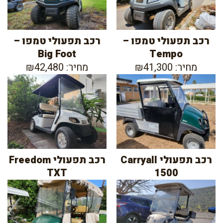
רכב תפעולי טמפו –
רכב תפעולי טמפו –
Big Foot
Tempo
מחיר: ₪41,300
מחיר: ₪42,480
רכב תפעולי Carryall
רכב תפעולי Freedom
TXT
1500