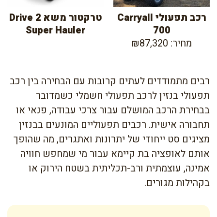
רכב תפעולי Carryall
טרקטור משא Drive 2
Super Hauler
700
מחיר: ₪87,320
רבים מתמודדים לעתים קרובות עם הבחירה בין רכב
תפעולי בנזין לרכב תפעולי חשמלי כשמדובר
בבחירת הרכב המושלם עבור צרכי עבודה, פנאי או
תחבורה אישית. רכבים תפעוליים המונעים בבנזין
מציגים סט ייחודי של יתרונות ואתגרים, מה שהופך
אותם לאופציה בת קיימא עבור מי שמחפש חוויה
אמינה, עוצמתית ורב-תכליתית בשטח הירוק או
בקהילות מגורים.