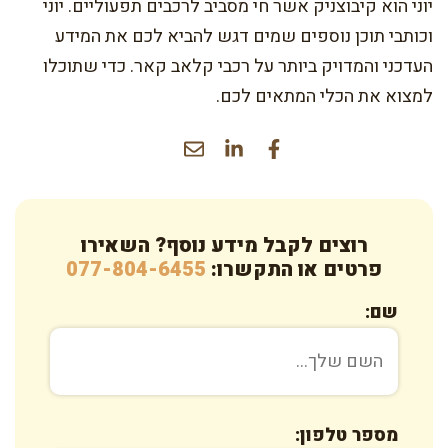
יוני הוא קיבוצניק אשר חי מסביב לרכבים תפעוליים. יוני
וכותבי תוכן נוספים שמים דגש להביא לכם את המידע
העדכני והמדויק ביותר על רכבי קלאב קאר. כדי שתוכלו
למצוא את הכלי המתאים לכם.
רוצים לקבל מידע נוסף? השאירו
פרטים או התקשרו:
077-804-6455
שם:
מספר טלפון: