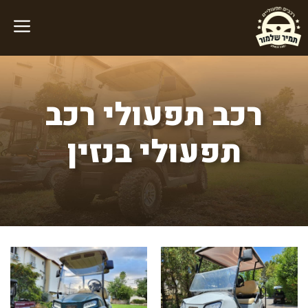
דלג
תוכן
רכב תפעולי רכב
תפעולי בנזין