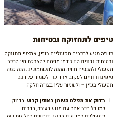
טיפים לתחזוקה ובטיחות
כשזה מגיע לרכבים תפעוליים בנזין, אמצעי תחזוקה
ובטיחות נכונים הם גורמי מפתח להארכת חיי הרכב
תפעולי ולהבטיח חוויה מהנה למשתמשים. הנה כמה
טיפים חיוניים לעקוב אחר כדי לשמור על רכב
תפעולי בנזין – ולשמור עליו בצורה חלקה:
בדוק את מפלס השמן באופן קבוע
: בדיוק
כמו כל רכב אחר עם מנוע בעירה, רכבים
תפעוליים המונעים בבנזין דורשים החלפות שמן