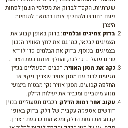
שגרתיות. הקפד לבדוק את מפלסי השמן לפחות
פעם בחודש ולהחליף אותו בהתאם להנחיות
היצרן.
בדוק צמיגים ובלמים
: בדוק באופן קבוע את
הצמיגים לבלאי, כמו גם את לחץ האוויר הנכון
בצמיגים. בנוסף, בדוק את הבלמים כדי לוודא
שהם פועלים כהלכה, והחלף אותם בעת הצורך.
נקה את מסנן האוויר
: רכבים תפעוליים בנזין
מגיעים לרוב עם מסנן אוויר שצריך ניקוי או
החלפה קבועים. מסנן אוויר נקי מבטיח ביצועי
מנוע מיטביים ומגביר את יעילות הדלק.
עקוב אחר רמות הדלק
: רכבים תפעוליים בנזין
דורשים אספקה עקבית של דלק. בדוק באופן
קבוע את רמות הדלק ומלא מחדש בעת הצורך.
פקח עין על קווי הדלק והקפד לנקות לכלוך או