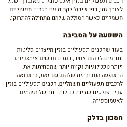
רכבים תפעוליים בנזין אינם סובלים מאובדן חשמל
לאורך זמן, כפי שיכול לקרות עם רכבים תפעוליים
חשמליים כאשר הסוללה שלהם מתחילה להתרוקן.
השפעה על הסביבה
בעוד שרכבים תפעוליים בנזין מייצרים פליטות
ותורמים לזיהום אוויר, דגמים חדשים אימצו יותר
ויותר טכנולוגיות נקיות יותר שמפחיתות את
ההשפעה הסביבתית שלהם. עם זאת, בהשוואה
לרכבים תפעוליים חשמליים, רכבים תפעוליים בנזין
עדיין פולטים כמויות גדולות יותר של מזהמים
לאטמוספירה.
חסכון בדלק