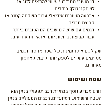
דו-מושבי סטנדרטי עשוי להתאים לזוג או
לשחקני גולף בודדים.
ארבעה מושבים אידיאלי עבור משפחה קטנה או
קבוצת חברים.
דגמים עם שישה מושבים הם הטובים ביותר
עבור קבוצות גדולות יותר או אירוח אירועים.
שקול גם את הזמינות של שטח אחסון. דגמים
מסוימים עשויים לספק יותר קיבולת אחסון
מאחרים.
שטח ושימוש
גורם מכריע נוסף בבחירת רכב תפעולי בנזין הוא
השטח והשימוש המיועדים. רכבים תפעוליים בנזין