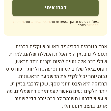
בשליחת טופס זה הנך מאשר/ת את
תנאי השימוש
ואת
מדיניות
הפרטיות
באתר.
אחד הגורמים הקריטיים כאשר שוקלים רכבים
תפעוליים בנזין הוא העלות הכוללת שלהם. למרות
שכלי רכב אלה נוטים להיות יקרים יותר מראש,
הפוטנציאל שלהם לטווח נסיעה גדול יותר וכוח סוס
גבוה יותר יכול לקזז את ההשקעה הראשונית.
תחזוקה היא היבט חיוני נוסף, שכן לרכבי בנזין יש
יותר חלקים נעים מאשר לעמיתיהם החשמליים, מה
שעשוי לדרוש תשומת לב רבה יותר כדי לשמור
אותם במצב אופטימלי.