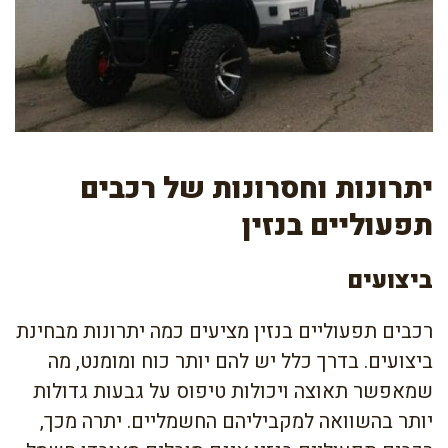
יתרונות וחסרונות של רכבים
תפעוליים בנזין
ביצועים
רכבים תפעוליים בנזין מציעים כמה יתרונות מבחינת
ביצועים. בדרך כלל יש להם יותר כוח ומומנט, מה
שמאפשר תאוצה ויכולות טיפוס על גבעות גדולות
יותר בהשוואה למקביליהם החשמליים. יתרה מכך,