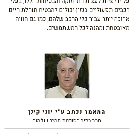
על ידי ציות לעצות התחזוקה והבטיחות הללו, בעלי
רכבים תפעוליים בנזין יכולים להבטיח תוחלת חיים
ארוכה יותר עבור כלי הרכב שלהם, כמו גם חוויה
מאובטחת ומהנה לכל המשתמשים.
המאמר נכתב ע"י יוני קינן
חבר בכיר בסוכנות תמיר שלמור