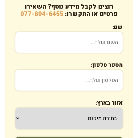
רוצים לקבל מידע נוסף? השאירו
פרטים או התקשרו:
077-804-6455
שם:
מספר טלפון:
אזור בארץ: