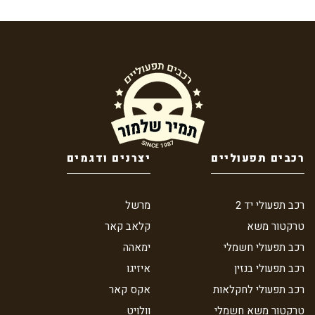
רכבים תפעוליים
יצרנים ודגמים
רכב תפעולי יד 2
מרשל
טרקטור משא
קלאב קאר
רכב תפעולי חשמלי
ימאהה
רכב תפעולי בנזין
איזיגו
רכב תפעולי לחקלאות
אקס קאר
טרקטור משא חשמלי
וולויט