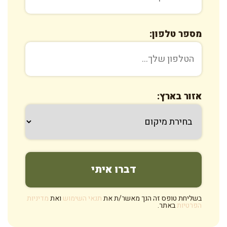
מספר טלפון:
אזור בארץ:
בשליחת טופס זה הנך מאשר/ת את
תנאי השימוש
ואת
מדיניות
הפרטיות
באתר.