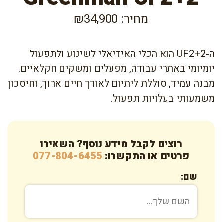
מחיר: ₪34,900
ה-UF2+2 הוא הכלי האידיאלי לשינוע ולתפעול
יומיומי באתרי עבודה, מפעלים ומשקים חקלאיים.
מבנה עמיד, סוללת ליתיום לאורך חיים ארוך, וחיסכון
משמעותי בעלויות תפעול.
רוצים לקבל מידע נוסף? השאירו
פרטים או התקשרו:
077-804-6455
שם: