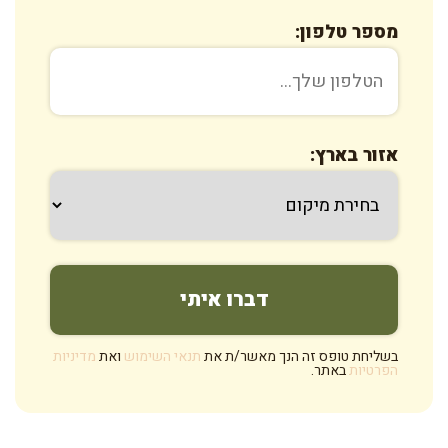
מספר טלפון:
אזור בארץ:
בשליחת טופס זה הנך מאשר/ת את
תנאי השימוש
ואת
מדיניות
הפרטיות
באתר.