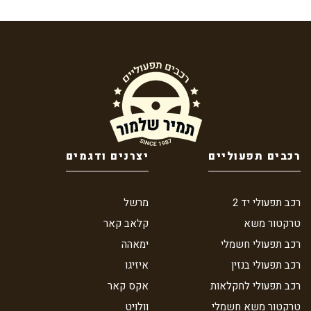
רכבים תפעוליים
יצרנים ודגמים
רכב תפעולי יד 2
מרשל
טרקטור משא
קלאב קאר
רכב תפעולי חשמלי
ימאהה
רכב תפעולי בנזין
איזיגו
רכב תפעולי לחקלאות
אקס קאר
טרקטור משא חשמלי
וולויט