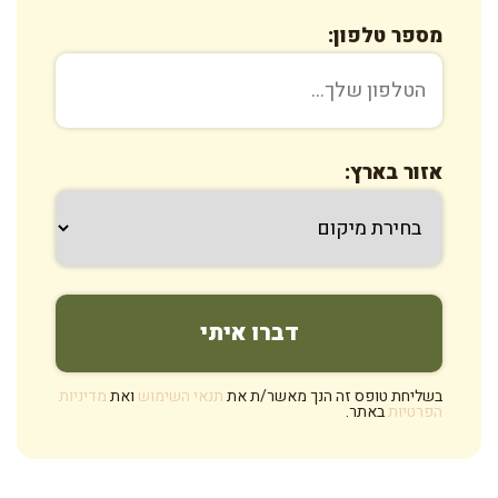
מספר טלפון:
אזור בארץ:
בשליחת טופס זה הנך מאשר/ת את
תנאי השימוש
ואת
מדיניות
הפרטיות
באתר.