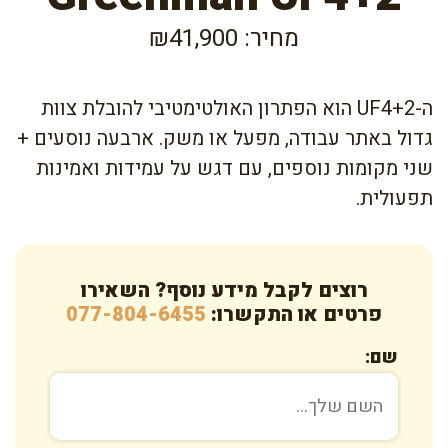
מחיר: ₪41,900
ה-UF4+2 הוא הפתרון האולטימטיבי להובלת צוות
גדול באתר עבודה, מפעל או משק. ארבעה נוסעים +
שני מקומות נוספים, עם דגש על עמידות ואמינות
תפעולית.
רוצים לקבל מידע נוסף? השאירו
פרטים או התקשרו:
077-804-6455
שם: