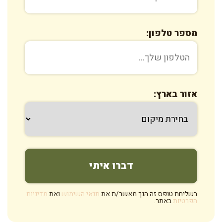
מספר טלפון:
אזור בארץ:
בשליחת טופס זה הנך מאשר/ת את
תנאי השימוש
ואת
מדיניות
הפרטיות
באתר.