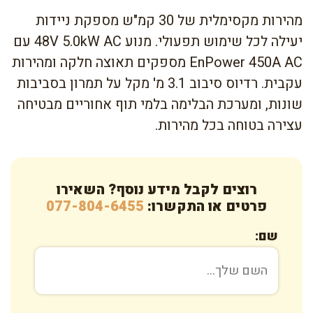
מהירות מקסימלית של 30 קמ"ש מספקת ניידות
יעילה לכל שימוש תפעולי. מנוע 48V 5.0kW AC עם
EnPower 450A AC מספקים תאוצה חלקה ומהירות
עקבית. רדיוס סיבוב 3.1 מ' מקל על תמרון בסביבות
שונות, ומערכת הבלימה בלמי תוף אחוריים מבטיחה
עצירה בטוחה בכל מהירות.
רוצים לקבל מידע נוסף? השאירו
פרטים או התקשרו:
077-804-6455
שם: