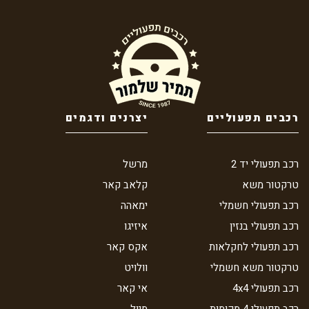
רכבים תפעוליים
יצרנים ודגמים
רכב תפעולי יד 2
מרשל
טרקטור משא
קלאב קאר
רכב תפעולי חשמלי
ימאהה
רכב תפעולי בנזין
איזיגו
רכב תפעולי לחקלאות
אקס קאר
טרקטור משא חשמלי
וולויט
רכב תפעולי 4x4
אי קאר
רכב תפעולי 4 מקומות
מיול