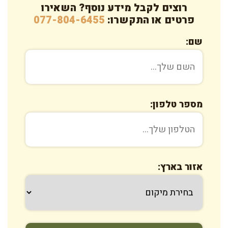
רוצים לקבל מידע נוסף? השאירו
פרטים או התקשרו:
077-804-6455
שם:
מספר טלפון:
אזור בארץ: