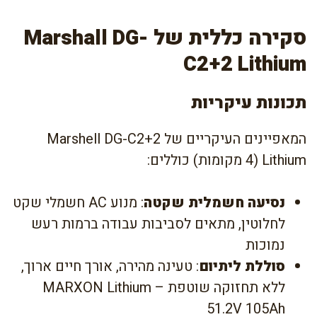
סקירה כללית של Marshall DG-
C2+2 Lithium
תכונות עיקריות
המאפיינים העיקריים של Marshell DG-C2+2
Lithium (4 מקומות) כוללים:
נסיעה חשמלית שקטה
: מנוע AC חשמלי שקט
לחלוטין, מתאים לסביבות עבודה ברמות רעש
נמוכות
סוללת ליתיום
: טעינה מהירה, אורך חיים ארוך,
ללא תחזוקה שוטפת – MARXON Lithium
51.2V 105Ah