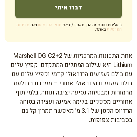
בשליחת טופס זה הנך מאשר/ת את
תנאי השימוש
ואת
מדיניות
הפרטיות
באתר.
אחת התכונות המרכזיות של Marshell DG-C2+2
Lithium היא שילוב המתלים המתקדם: קפיץ עלים
עם בולם זעזועים הידראולי קדמי וקפיץ עלים עם
בולם זעזועים הידראולי אחורי – מערכת הבולעת
מהמורות ומבטיחה נסיעה יציבה ונוחה. בלמי תוף
אחוריים מספקים בלימה אמינה ועצירה בטוחה.
הרדיוס הקטן של 3.1 מ' מאפשר תמרון קל גם
בסביבות צפופות.