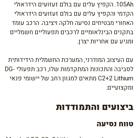
105Ah. הקפיץ עלים עם בולם זעזועים הידראולי
הקדמי והקפיץ עלים עם בולם זעזועים הידראולי
האחורי מבטיחים נסיעה חלקה ויציבה. הרכב עומד
בתקנים הבינלאומיים לרכבים תפעוליים חשמליים
ומגיע עם אחריות יצרן.
עם העיצוב המודרני, המערכת החשמלית הידידותית
לסביבה והתכונות המתקדמות שלו, רכב תפעולי DG-
C2+2 Lithium מתאים למגוון רחב של יישומי פנאי
ומקצועיים.
ביצועים והתמודדות
טווח נסיעה