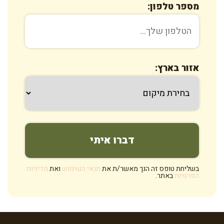
מספר טלפון:
אזור בארץ:
בשליחת טופס זה הנך מאשר/ת את
תנאי השימוש
ואת
מדיניות
הפרטיות
באתר.