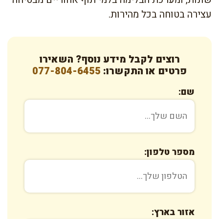
עצירה בטוחה בכל מהירות.
רוצים לקבל מידע נוסף? השאירו
פרטים או התקשרו:
077-804-6455
שם:
מספר טלפון:
אזור בארץ: