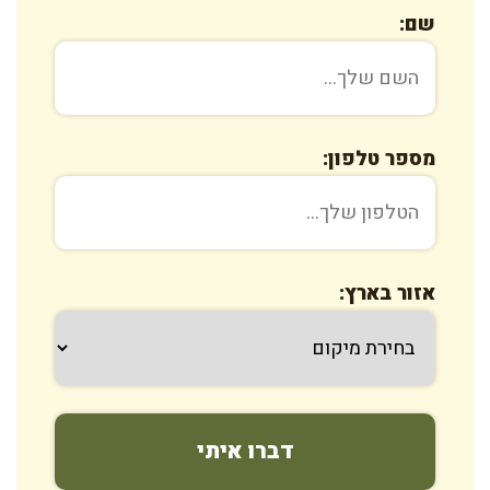
שם:
מספר טלפון:
אזור בארץ: