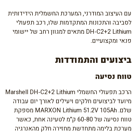
עם העיצוב המודרני, המערכת החשמלית הידידותית
לסביבה והתכונות המתקדמות שלו, רכב תפעולי
DH-C2+2 Lithium מתאים למגוון רחב של יישומי
פנאי ומקצועיים.
ביצועים והתמודדות
טווח נסיעה
הרכב תפעולי החשמלי Marshell DH-C2+2 Lithium
מיועד לביצועים חלקים ויעילים לאורך יום עבודה
שלם. MARXON Lithium 51.2V 105Ah מספקת
טווח נסיעה של 60-80 ק"מ לטעינה אחת, כאשר
מערכת בלימה מתחדשת מחזירה חלק מהאנרגיה