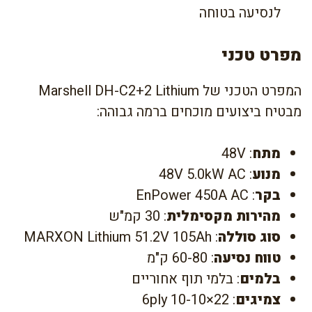
לנסיעה בטוחה
מפרט טכני
המפרט הטכני של Marshell DH-C2+2 Lithium
מבטיח ביצועים מוכחים ברמה גבוהה:
מתח
: 48V
מנוע
: 48V 5.0kW AC
בקר
: EnPower 450A AC
מהירות מקסימלית
: 30 קמ"ש
סוג סוללה
: MARXON Lithium 51.2V 105Ah
טווח נסיעה
: 60-80 ק"מ
בלמים
: בלמי תוף אחוריים
צמיגים
: 22×10-10 6ply