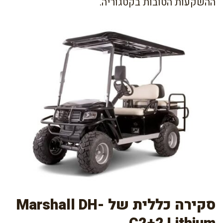
ההשקעות הטובות בקטגוריה.
סקירה כללית של Marshall DH-