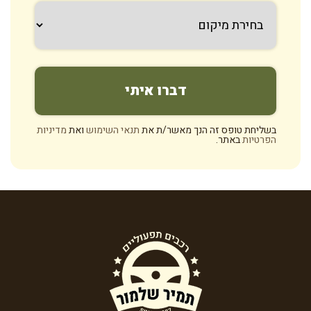
בשליחת טופס זה הנך מאשר/ת את
תנאי השימוש
ואת
מדיניות
הפרטיות
באתר.