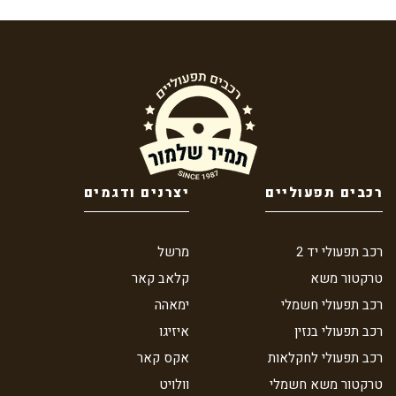
רכבים תפעוליים
יצרנים ודגמים
רכב תפעולי יד 2
מרשל
טרקטור משא
קלאב קאר
רכב תפעולי חשמלי
ימאהה
רכב תפעולי בנזין
איזיגו
רכב תפעולי לחקלאות
אקס קאר
טרקטור משא חשמלי
וולויט