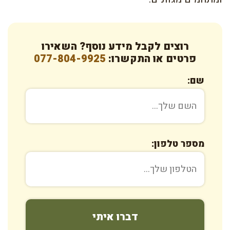
רוצים לקבל מידע נוסף? השאירו
פרטים או התקשרו:
077-804-9925
שם:
מספר טלפון: