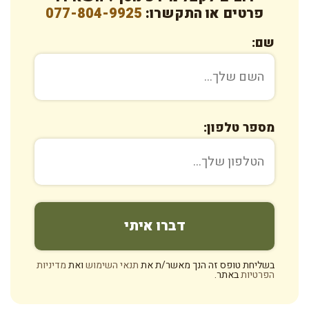
פרטים או התקשרו:
077-804-9925
שם:
מספר טלפון:
בשליחת טופס זה הנך מאשר/ת את
תנאי השימוש
ואת
מדיניות
הפרטיות
באתר.