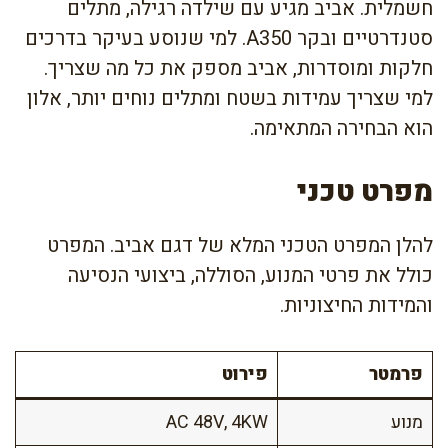
חשמלית. אביב מגיע עם שילדה רגילה, מתלים
סטנדרטיים ובקר A350. למי שנוסע בעיקר בדרכים
חלקות ומוסדרות, אביב מספק את כל מה שצריך.
למי שצריך עמידות בשטח ומתלים נוחים יותר, אלון
הוא הבחירה המתאימה.
מפרט טכני
להלן המפרט הטכני המלא של דגם אביב. המפרט
כולל את פרטי המנוע, הסוללה, ביצועי הנסיעה
והמידות החיצוניות.
פרמטר
פירוט
מנוע
AC 48V, 4KW