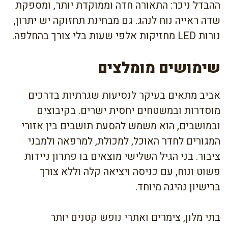
ההבדל ניכר: התאורה חדה וממוקדת יותר, ומספקת
שדה ראייה נוח לנהג. גם מבחינת תחזוקה יש יתרון,
נורות LED מחזיקות אלפי שעות בלי צורך בהחלפה.
שימושים מומלצים
אביב מתאים בעיקר לנסיעות שגרתיות בדרכים
מוסדרות ובמשטחים יחסית ישרים. בקיבוצים
ובמושבים, הוא משמש להסעת תושבים בין אזורי
המגורים לחדר האוכל, למכולת, למרפאה ולמבני
ציבור. בני הגיל השלישי מוצאים בו פתרון ניידות
פשוט ונוח, עם כניסה ויציאה קלה וללא צורך
ברישיון נהיגה מיוחד.
בתי מלון, צימרים ואתרי נופש קטנים יותר