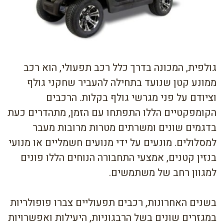
גולפית, המכונה בדרך כלל רכב תפעולי, הוא רכב
ממונע קטן שנועד בתחילה להעביר שחקני גולף
וציודם על פני מגרשי גולף בקלות. הרכבים
הקומפקטיים הללו התפתחו עם הזמן, מתהדרים כעת
בדגמים שונים ומשרתים מטרות מרובות מעבר
למסלולים. מונעים על ידי מנועים חשמליים או מנועי
בנזין קטנים, אמצעי התחבורה הנוחים הללו פונים
למגוון רחב של משתמשים.
בשנים האחרונות, רכבים תפעוליים צברו פופולריות
במגזרים שונים בשל הרבגוניות, היעילות ואפשרויות