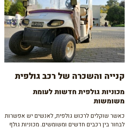
קנייה והשכרה של רכב גולפית
מכוניות גולפית חדשות לעומת
משומשות
כאשר שוקלים לרכוש גולפית, לאנשים יש אפשרות
לבחור בין רכבים חדשים ומשומשים. מכוניות גולף