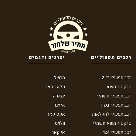
רכבים תפעוליים
יצרנים ודגמים
רכב תפעולי יד 2
מרשל
טרקטור משא
קלאב קאר
רכב תפעולי חשמלי
ימאהה
רכב תפעולי בנזין
איזיגו
רכב תפעולי לחקלאות
אקס קאר
טרקטור משא חשמלי
וולויט
רכב תפעולי 4x4
אי קאר