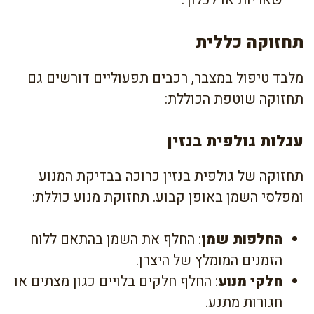
תחזוקה כללית
מלבד טיפול במצבר, רכבים תפעוליים דורשים גם
תחזוקה שוטפת הכוללת:
עגלות גולפית בנזין
תחזוקה של גולפית בנזין כרוכה בבדיקת המנוע
ומפלסי השמן באופן קבוע. תחזוקת מנוע כוללת:
החלפות שמן
: החלף את השמן בהתאם ללוח
הזמנים המומלץ של היצרן.
חלקי מנוע
: החלף חלקים בלויים כגון מצתים או
חגורות מתנע.