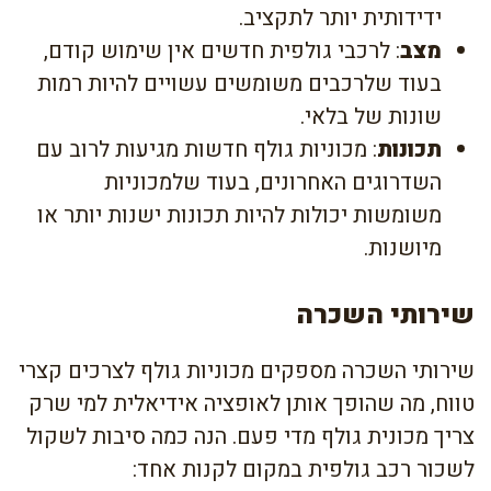
ידידותית יותר לתקציב.
מצב
: לרכבי גולפית חדשים אין שימוש קודם,
בעוד שלרכבים משומשים עשויים להיות רמות
שונות של בלאי.
תכונות
: מכוניות גולף חדשות מגיעות לרוב עם
השדרוגים האחרונים, בעוד שלמכוניות
משומשות יכולות להיות תכונות ישנות יותר או
מיושנות.
שירותי השכרה
שירותי השכרה מספקים מכוניות גולף לצרכים קצרי
טווח, מה שהופך אותן לאופציה אידיאלית למי שרק
צריך מכונית גולף מדי פעם. הנה כמה סיבות לשקול
לשכור רכב גולפית במקום לקנות אחד: