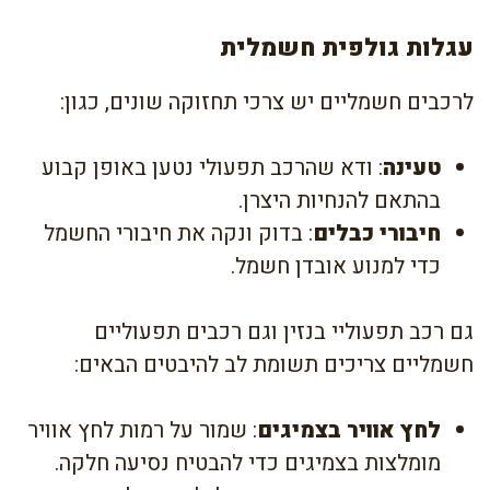
עגלות גולפית חשמלית
לרכבים חשמליים יש צרכי תחזוקה שונים, כגון:
טעינה
: ודא שהרכב תפעולי נטען באופן קבוע
בהתאם להנחיות היצרן.
חיבורי כבלים
: בדוק ונקה את חיבורי החשמל
כדי למנוע אובדן חשמל.
גם רכב תפעוליי בנזין וגם רכבים תפעוליים
חשמליים צריכים תשומת לב להיבטים הבאים:
לחץ אוויר בצמיגים
: שמור על רמות לחץ אוויר
מומלצות בצמיגים כדי להבטיח נסיעה חלקה.