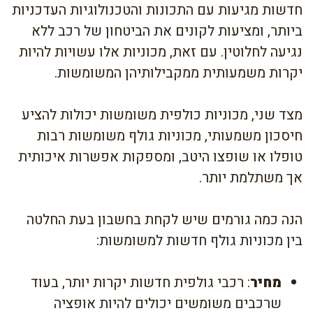
חדשות מגיעות עם התכונות והטכנולוגיות העדכניות
ביותר, ומציעות לקונים את הביטחון של רכב ללא
נגיעה לחלוטין. עם זאת, מכוניות אלו עשויות להיות
יקרות משמעותית ממקבילותיהן המשומשות.
מצד שני, מכוניות כולפית משומשות יכולות להציע
חיסכון משמעותי, מכוניות גולף משומשות רבות
טופלו או שופצו היטב, ומספקות אפשרות איכותית
אך משתלמת יותר.
הנה כמה גורמים שיש לקחת בחשבון בעת החלטה
בין מכוניות גולף חדשות למשומשות:
מחיר
: רכבי גולפית חדשות יקרות יותר, בעוד
שרכבים משומשים יכולים להיות אופציה