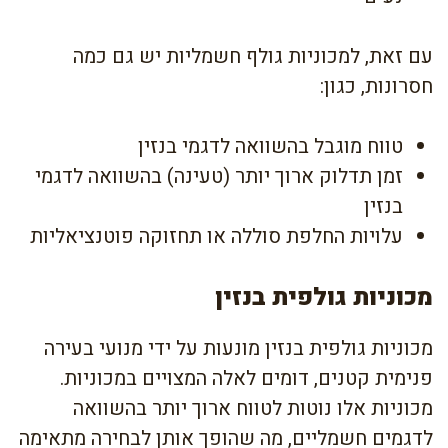
עם זאת, למכוניות גולף חשמליות יש גם כמה
חסרונות, כגון:
טווח מוגבל בהשוואה לדגמי בנזין
זמן תדלוק ארוך יותר (טעינה) בהשוואה לדגמי
בנזין
עלויות החלפת סוללה או תחזוקה פוטנציאליות
מכוניות גולפית בנזין
מכוניות גולפית בנזין מונעות על ידי מנועי בעירה
פנימית קטנים, דומים לאלה המצויים במכוניות.
מכוניות אלו נוטות לטווח ארוך יותר בהשוואה
לדגמים חשמליים, מה שהופך אותן לבחירה מתאימה