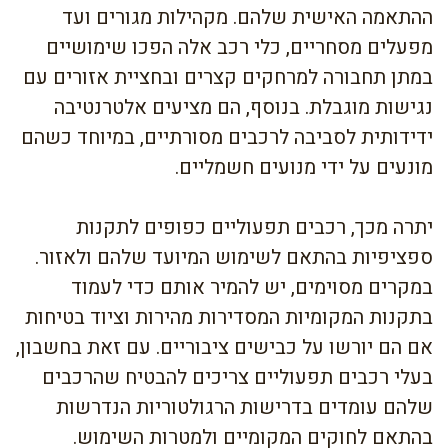
ההתאמה האישית שלהם. מקהילות מגורים ועד
מפעלים מסחריים, כלי רכב אלה הפכו שימושיים
במתן תחבורה למרחקים קצרים ובחציית אזורים עם
נגישות מוגבלת. בנוסף, הם מציעים אלטרנטיבה
ידידותית לסביבה לרכבים מסורתיים, במיוחד כשהם
מונעים על ידי מנועים חשמליים.
יתרה מכך, רכבים תפעוליים כפופים לתקנות
ספציפיות בהתאם לשימוש המיועד שלהם ולאזור.
במקרים מסוימים, יש להמיר אותם כדי לעמוד
בתקנות המקומיות המסדירות מהירות וציוד בטיחות
אם הם יורשו על כבישים ציבוריים. עם זאת בחשבון,
בעלי רכבים תפעוליים צריכים להבטיח שהרכבים
שלהם עומדים בדרישות הרגולטוריות הנדרשות
בהתאם לחוקים המקומיים ולמטרות השימוש.