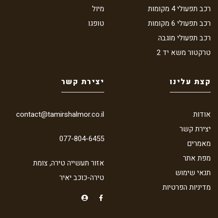
רכב תפעולי 4 מקומות
מיול
רכב תפעולי 6 מקומות
טופגו
רכב תפעולי מוגבה
טרקטור משא יד 2
קצת עלינו
יצירת קשר
אודות
contact@tamirshalmor.co.il
יצירת קשר
077-804-6455
מאמרים
מפת אתר
אזור תעשייה טירה, צומת
תנאי שימוש
טירה-כוכב יאיר
מדיניות הפרטיות