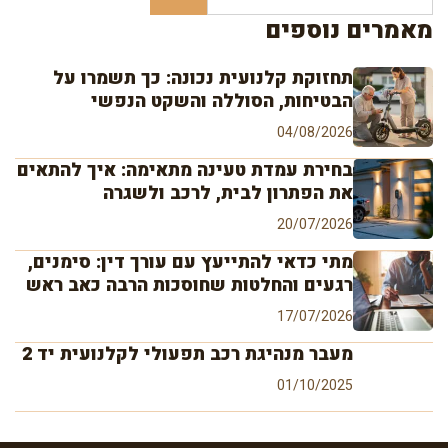
מאמרים נוספים
תחזוקת קלנועית נכונה: כך תשמרו על
הבטיחות, הסוללה והשקט הנפשי
04/08/2026
בחירת עמדת טעינה מתאימה: איך להתאים
את הפתרון לבית, לרכב ולשגרה
20/07/2026
מתי כדאי להתייעץ עם עורך דין: סימנים,
רגעים והחלטות שחוסכות הרבה כאב ראש
17/07/2026
מעבר מנהיגת רכב תפעולי לקלנועית יד 2
01/10/2025