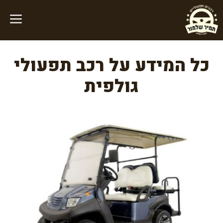
דלג
תוכן
כל המידע על רכב תפעולי
גולפית