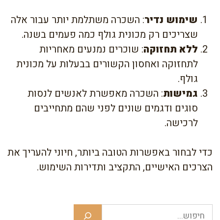
שימוש נדיר
: השכרה משתלמת יותר עבור אלה
שצריכים רק מכונית גולף כמה פעמים בשנה.
ללא תחזוקה
: שוכרים נמנעים מאחריות
לתחזוקה ואחסון הקשורים בבעלות על מכונית
גולף.
גמישות
: השכרה מאפשרת לאנשים לנסות
סוגים ודגמים שונים לפני שהם מתחייבים
לרכישה.
כדי לבחור באפשרות הטובה ביותר, חיוני להעריך את
הצרכים האישיים, התקציב ותדירות השימוש.
חיפוש