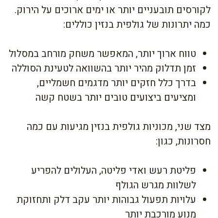
לקורסים תובעניים יותר או ימים ארוכים על הירוק.
כמה יתרונות של גולפית בנזין כוללים:
טווח ארוך יותר, המאפשר משחק מורחב במסלול
זמן תדלוק מהיר יותר בהשוואה לטעינת הסוללה
בדרך כלל חזקים יותר מדגמים חשמליים,
ומציעים ביצועים טובים יותר בשטח קשה
מצד שני, מכוניות גולפית בנזין מגיעות עם כמה
חסרונות, כגון:
פליטת רעש ואדי פליטה, העלולים להפריע
לשלוות מגרש הגולף
עלויות תפעול גבוהות יותר עקב דלק ותחזוקת
מנוע מורכבת יותר