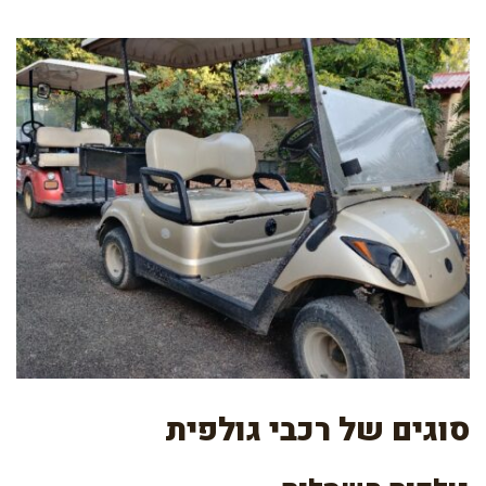
סוגים של רכבי גולפית