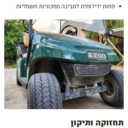
פחות ידידותית לסביבה ממכוניות חשמליות
תחזוקה ותיקון